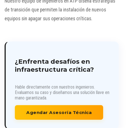
Nuestro equipo de ingenieros en ATP diseña estrategias
de transición que permiten la instalación de nuevos
equipos sin apagar sus operaciones críticas.
¿Enfrenta desafíos en
infraestructura crítica?
Hable directamente con nuestros ingenieros.
Evaluamos su caso y diseñamos una solución llave en
mano garantizada.
Agendar Asesoría Técnica