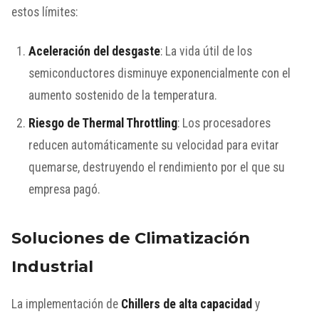
estos límites:
Aceleración del desgaste
: La vida útil de los
semiconductores disminuye exponencialmente con el
aumento sostenido de la temperatura.
Riesgo de Thermal Throttling
: Los procesadores
reducen automáticamente su velocidad para evitar
quemarse, destruyendo el rendimiento por el que su
empresa pagó.
Soluciones de Climatización
Industrial
La implementación de
Chillers de alta capacidad
y