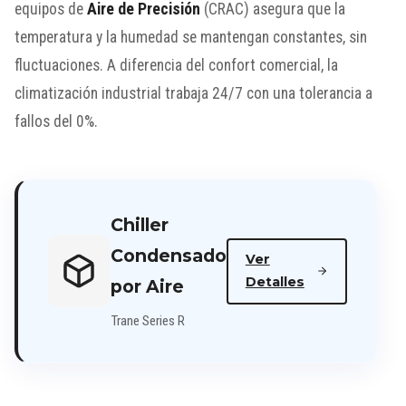
equipos de
Aire de Precisión
(CRAC) asegura que la
temperatura y la humedad se mantengan constantes, sin
fluctuaciones. A diferencia del confort comercial, la
climatización industrial trabaja 24/7 con una tolerancia a
fallos del 0%.
Chiller
Condensado
Ver
Detalles
por Aire
Trane Series R