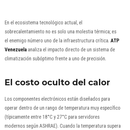
En el ecosistema tecnológico actual, el
sobrecalentamiento no es solo una molestia térmica; es
el enemigo número uno de la infraestructura crítica.
ATP
Venezuela
analiza el impacto directo de un sistema de
climatización subóptimo frente a uno de precisión.
El costo oculto del calor
Los componentes electrónicos están diseñados para
operar dentro de un rango de temperatura muy específico
(típicamente entre 18°C y 27°C para servidores
modernos según ASHRAE). Cuando la temperatura supera