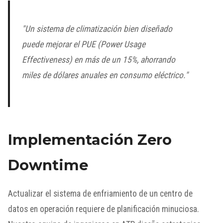
"Un sistema de climatización bien diseñado
puede mejorar el PUE (Power Usage
Effectiveness) en más de un 15%, ahorrando
miles de dólares anuales en consumo eléctrico."
Implementación Zero
Downtime
Actualizar el sistema de enfriamiento de un centro de
datos en operación requiere de planificación minuciosa.