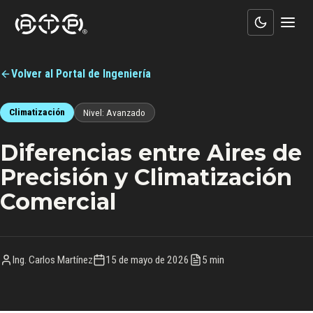
Volver al Portal de Ingeniería
Climatización
Nivel:
Avanzado
Diferencias entre Aires de
Precisión y Climatización
Comercial
Ing. Carlos Martínez
15 de mayo de 2026
5 min