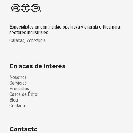
Especialistas en continuidad operativa y energía crítica para
sectores industriales.
Caracas, Venezuela
Enlaces de interés
Nosotros
Servicios
Productos
Casos de Éxito
Blog
Contacto
Contacto