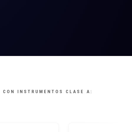
S CON INSTRUMENTOS CLASE A: