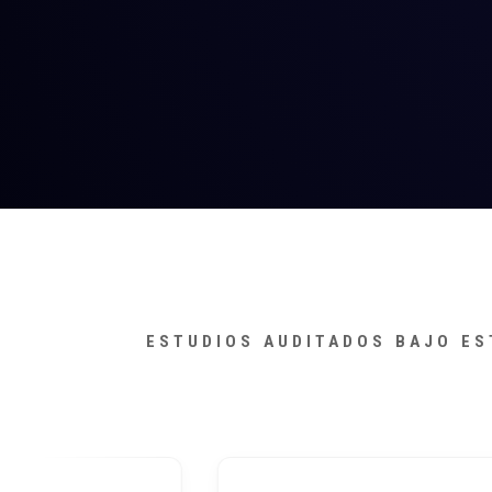
ESTUDIOS AUDITADOS BAJO ES