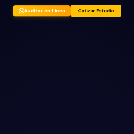
Auditor en Línea
Cotizar Estudio