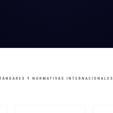
TÁNDARES Y NORMATIVAS INTERNACIONALE